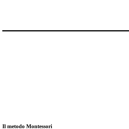
Il metodo Montessori